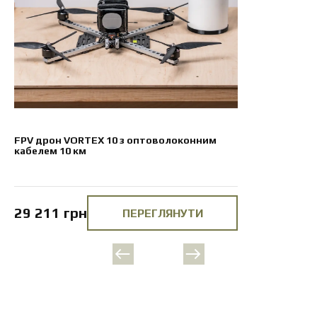
FPV дрон VORTEX 10 з оптоволоконним
кабелем 10 км
29 211 грн
ПЕРЕГЛЯНУТИ