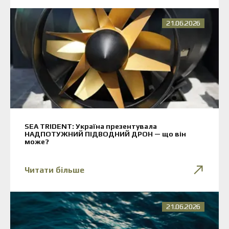
21.06.2026
SEA TRIDENT: Україна презентувала
НАДПОТУЖНИЙ ПІДВОДНИЙ ДРОН — що він
може?
Читати більше
21.06.2026