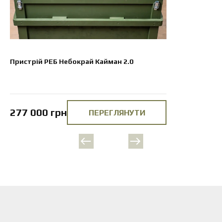
Пристрій РЕБ Небокрай Кайман 2.0
277 000 грн
ПЕРЕГЛЯНУТИ