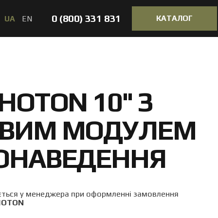
0 (800) 331 831
КАТАЛОГ
UA
EN
HOTON 10" З
ВИМ МОДУЛЕМ
ОНАВЕДЕННЯ
юється у менеджера при оформленні замовлення
HOTON