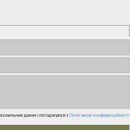
рсональних даних і погоджуюся з
Політикою конфіденційності