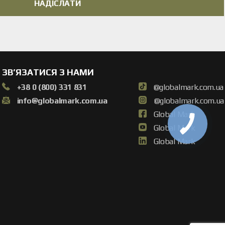
НАДІСЛАТИ
ЗВ’ЯЗАТИСЯ З НАМИ
+38 0 (800) 331 831
@globalmark.com.ua
info@globalmark.com.ua
@globalmark.com.ua
Global Mark
Global Mark
Global Mark