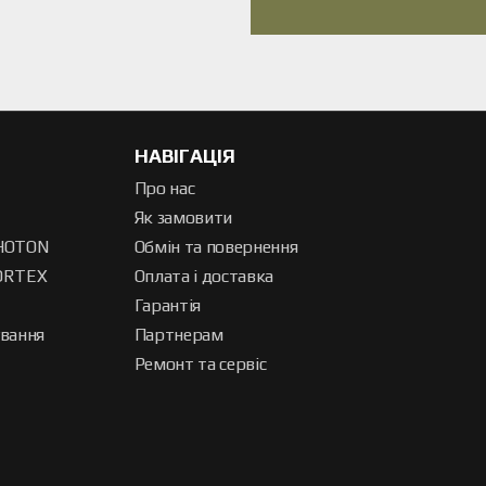
НАВІГАЦІЯ
Про нас
Як замовити
HOTON
Обмін та повернення
ORTEX
Оплата і доставка
Гарантія
ування
Партнерам
Ремонт та сервіс