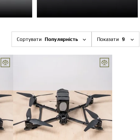
Сортувати
Популярність
Показати
9