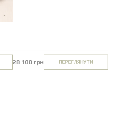
28 100 грн
ПЕРЕГЛЯНУТИ