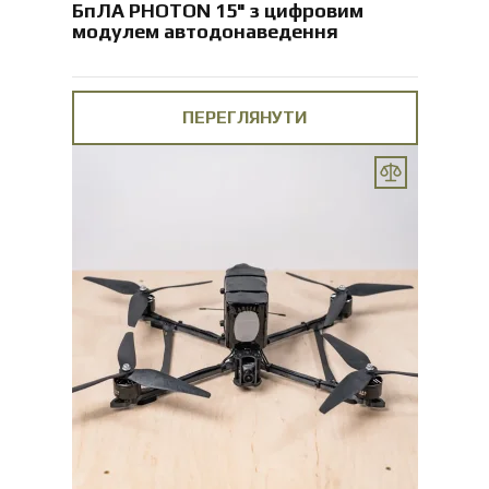
БпЛА PHOTON 15" з цифровим
модулем автодонаведення
ПЕРЕГЛЯНУТИ