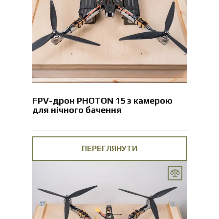
FPV-дрон PHOTON 15 з камерою
для нічного бачення
ПЕРЕГЛЯНУТИ