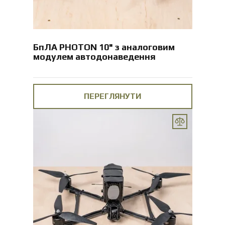
БпЛА PHOTON 10" з аналоговим
модулем автодонаведення
ПЕРЕГЛЯНУТИ