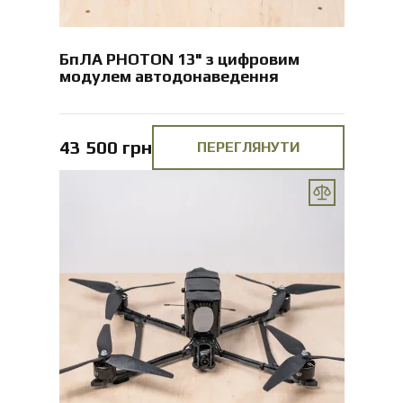
БпЛА PHOTON 13" з цифровим
модулем автодонаведення
43 500 грн
ПЕРЕГЛЯНУТИ