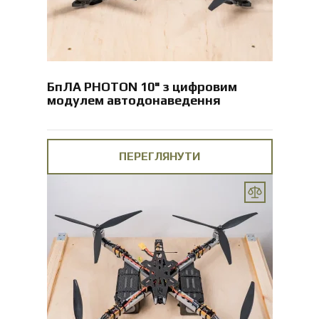
БпЛА PHOTON 10" з цифровим
модулем автодонаведення
ПЕРЕГЛЯНУТИ