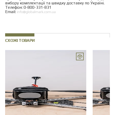
вибору комплектації та швидку доставку по Україні.
Телефон: 0-800-331-831
Email:
info@globalmark.com.ua
СХОЖІ ТОВАРИ