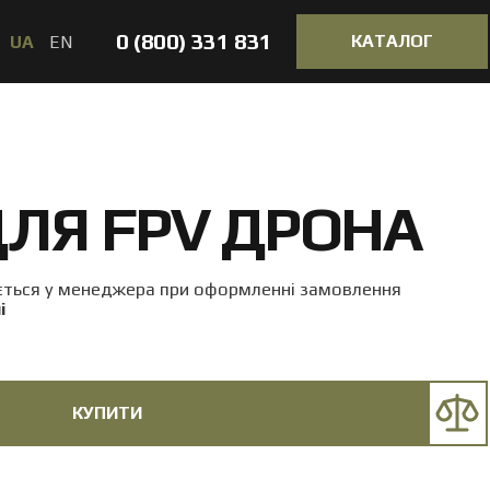
0 (800) 331 831
КАТАЛОГ
UA
EN
ЛЯ FPV ДРОНА
юється у менеджера при оформленні замовлення
і
КУПИТИ