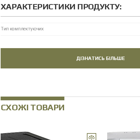
ХАРАКТЕРИСТИКИ ПРОДУКТУ:
Тип комплектуючих
ДІЗНАТИСЬ БІЛЬШЕ
СХОЖІ ТОВАРИ