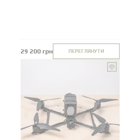
29 200 грн
ПЕРЕГЛЯНУТИ